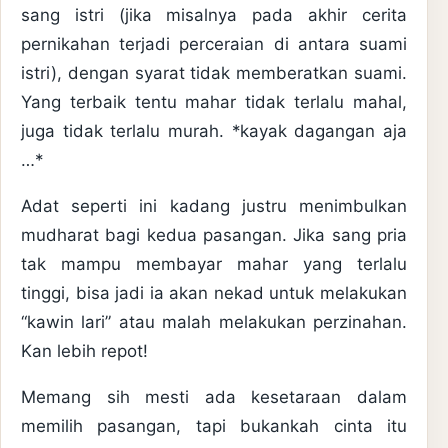
sang istri (jika misalnya pada akhir cerita
pernikahan terjadi perceraian di antara suami
istri), dengan syarat tidak memberatkan suami.
Yang terbaik tentu mahar tidak terlalu mahal,
juga tidak terlalu murah. *kayak dagangan aja
…*
Adat seperti ini kadang justru menimbulkan
mudharat bagi kedua pasangan. Jika sang pria
tak mampu membayar mahar yang terlalu
tinggi, bisa jadi ia akan nekad untuk melakukan
“kawin lari” atau malah melakukan perzinahan.
Kan lebih repot!
Memang sih mesti ada kesetaraan dalam
memilih pasangan, tapi bukankah cinta itu