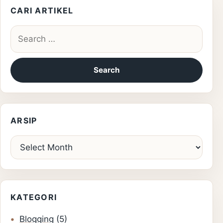
CARI ARTIKEL
Search for:
ARSIP
Arsip
KATEGORI
Blogging
(5)