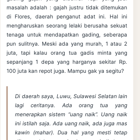
masalah adalah : gajah justru tidak ditemukan
di Flores, daerah penganut adat ini. Hal ini
mengharuskan seorang lelaki berusaha sekuat
tenaga untuk mendapatkan gading, seberapa
pun sulitnya. Meski ada yang murah, 1 atau 2
juta, tapi kalau orang tua gadis minta yang
sepanjang 1 depa yang harganya sekitar Rp.
100 juta kan repot juga. Mampu gak ya segitu?
Di daerah saya, Luwu, Sulawesi Selatan lain
lagi ceritanya. Ada orang tua yang
menerapkan sistem “uang naik”. Uang naik
ini istilah saja. Ada uang naik, ada juga mas
kawin (mahar). Dua hal yang mesti tetap