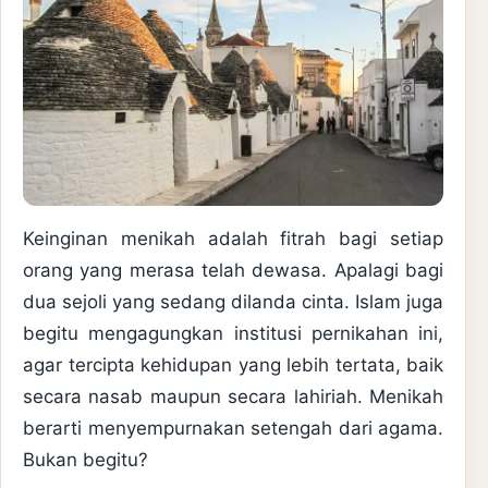
Keinginan menikah adalah fitrah bagi setiap
orang yang merasa telah dewasa. Apalagi bagi
dua sejoli yang sedang dilanda cinta. Islam juga
begitu mengagungkan institusi pernikahan ini,
agar tercipta kehidupan yang lebih tertata, baik
secara nasab maupun secara lahiriah. Menikah
berarti menyempurnakan setengah dari agama.
Bukan begitu?