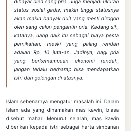
dibayar oleh sang pria. Juga menjadi ukuran
status sosial gadis, makin tinggi statusnya
akan makin banyak duit yang mesti dirogoh
oleh sang calon pengantin pria. Kadang sih,
katanya, uang naik itu sebagai biaya pesta
pernikahan, meski yang paling rendah
adalah Rp. 10 juta-an. Jadinya, bagi pria
yang berkemampuan ekonomi rendah,
jangan terlalu berharap bisa mendapatkan
istri dari golongan di atasnya.
Islam sebenarnya mengatur masalah ini. Dalam
Islam ada yang dinamakan mas kawin, biasa
disebut mahar. Menurut sejarah, mas kawin
diberikan kepada istri sebagai harta simpanan