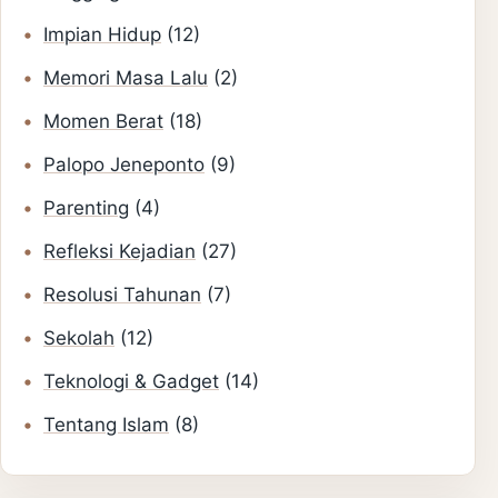
Impian Hidup
(12)
Memori Masa Lalu
(2)
Momen Berat
(18)
Palopo Jeneponto
(9)
Parenting
(4)
Refleksi Kejadian
(27)
Resolusi Tahunan
(7)
Sekolah
(12)
Teknologi & Gadget
(14)
Tentang Islam
(8)