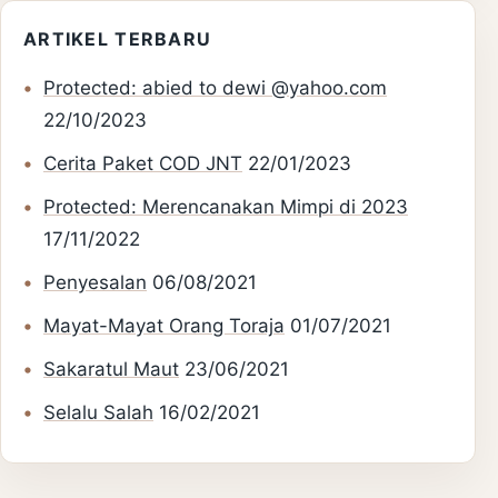
ARTIKEL TERBARU
Protected: abied to dewi @yahoo.com
22/10/2023
Cerita Paket COD JNT
22/01/2023
Protected: Merencanakan Mimpi di 2023
17/11/2022
Penyesalan
06/08/2021
Mayat-Mayat Orang Toraja
01/07/2021
Sakaratul Maut
23/06/2021
Selalu Salah
16/02/2021