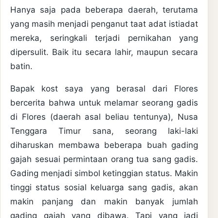
Hanya saja pada beberapa daerah, terutama
yang masih menjadi penganut taat adat istiadat
mereka, seringkali terjadi pernikahan yang
dipersulit. Baik itu secara lahir, maupun secara
batin.
Bapak kost saya yang berasal dari Flores
bercerita bahwa untuk melamar seorang gadis
di Flores (daerah asal beliau tentunya), Nusa
Tenggara Timur sana, seorang laki-laki
diharuskan membawa beberapa buah gading
gajah sesuai permintaan orang tua sang gadis.
Gading menjadi simbol ketinggian status. Makin
tinggi status sosial keluarga sang gadis, akan
makin panjang dan makin banyak jumlah
gading gajah yang dibawa. Tapi yang jadi