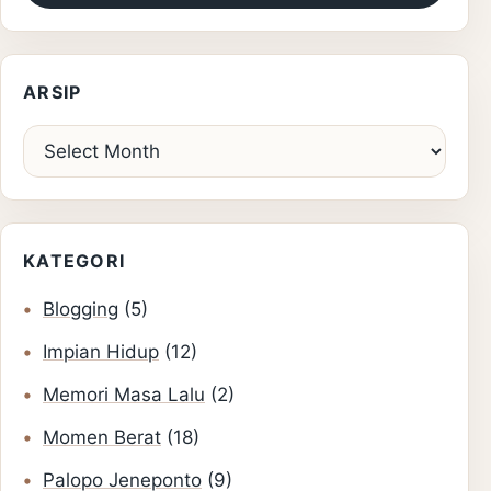
ARSIP
Arsip
KATEGORI
Blogging
(5)
Impian Hidup
(12)
Memori Masa Lalu
(2)
Momen Berat
(18)
Palopo Jeneponto
(9)