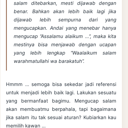
salam ditebarkan, mesti dijawab dengan
benar. Bahkan akan lebih baik lagi jika
dijawab lebih sempurna dari yang
mengucapkan. Andai yang menebar hanya
mengucap
“Assalamu alaikum …”,
maka kita
mestinya bisa menjawab dengan ucapan
yang lebih lengkap “
Waalaikum salam
warahmatullahi wa barakatuh”.
Hmmm … semoga bisa sekedar jadi referensi
untuk menjadi lebih baik lagi. Lakukan sesuatu
yang bermanfaat bagimu. Mengucap salam
akan membuatmu berpahala, tapi bagaimana
jika salam itu tak sesuai aturan? Kubiarkan kau
memilih kawan …