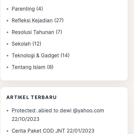
Parenting
(4)
Refleksi Kejadian
(27)
Resolusi Tahunan
(7)
Sekolah
(12)
Teknologi & Gadget
(14)
Tentang Islam
(8)
ARTIKEL TERBARU
Protected: abied to dewi @yahoo.com
22/10/2023
Cerita Paket COD JNT
22/01/2023