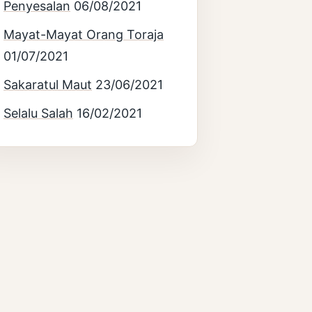
Penyesalan
06/08/2021
Mayat-Mayat Orang Toraja
01/07/2021
Sakaratul Maut
23/06/2021
Selalu Salah
16/02/2021