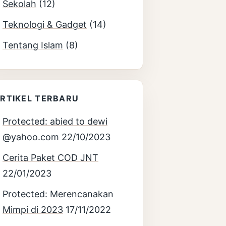
Sekolah
(12)
Teknologi & Gadget
(14)
Tentang Islam
(8)
RTIKEL TERBARU
Protected: abied to dewi
@yahoo.com
22/10/2023
Cerita Paket COD JNT
22/01/2023
Protected: Merencanakan
Mimpi di 2023
17/11/2022