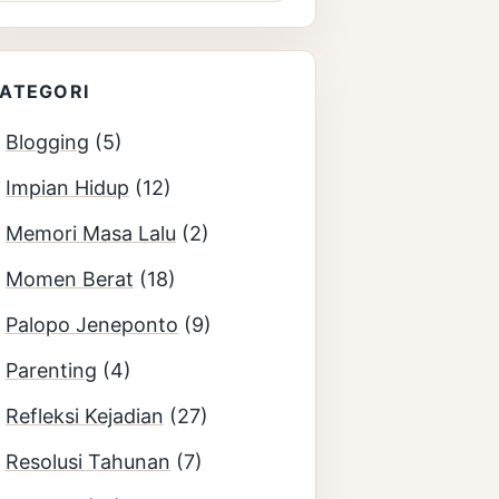
ATEGORI
Blogging
(5)
Impian Hidup
(12)
Memori Masa Lalu
(2)
Momen Berat
(18)
Palopo Jeneponto
(9)
Parenting
(4)
Refleksi Kejadian
(27)
Resolusi Tahunan
(7)