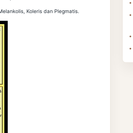
elankolis, Koleris dan Plegmatis.