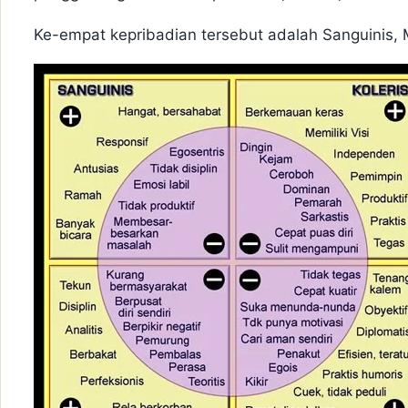
Ke-empat kepribadian tersebut adalah Sanguinis, M