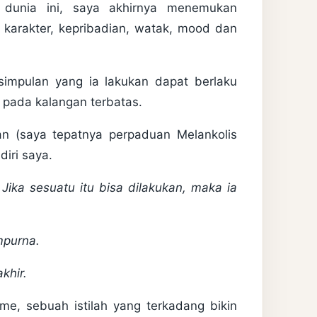
 dunia ini, saya akhirnya menemukan
arakter, kepribadian, watak, mood dan
kesimpulan yang ia lakukan dapat berlaku
pada kalangan terbatas.
n (saya tepatnya perpaduan Melankolis
diri saya.
Jika sesuatu itu bisa dilakukan, maka ia
mpurna.
khir.
me, sebuah istilah yang terkadang bikin