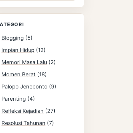
ATEGORI
Blogging
(5)
Impian Hidup
(12)
Memori Masa Lalu
(2)
Momen Berat
(18)
Palopo Jeneponto
(9)
Parenting
(4)
Refleksi Kejadian
(27)
Resolusi Tahunan
(7)