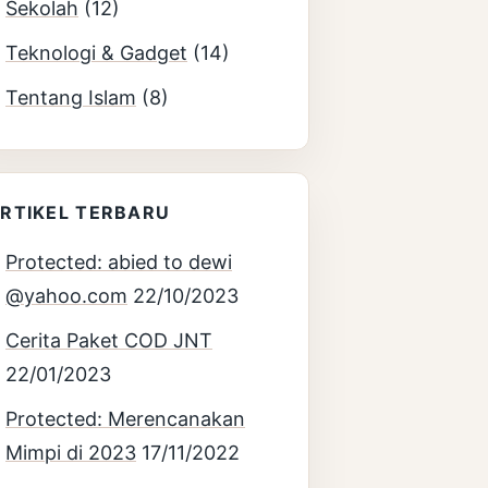
Sekolah
(12)
Teknologi & Gadget
(14)
Tentang Islam
(8)
RTIKEL TERBARU
Protected: abied to dewi
@yahoo.com
22/10/2023
Cerita Paket COD JNT
22/01/2023
Protected: Merencanakan
Mimpi di 2023
17/11/2022