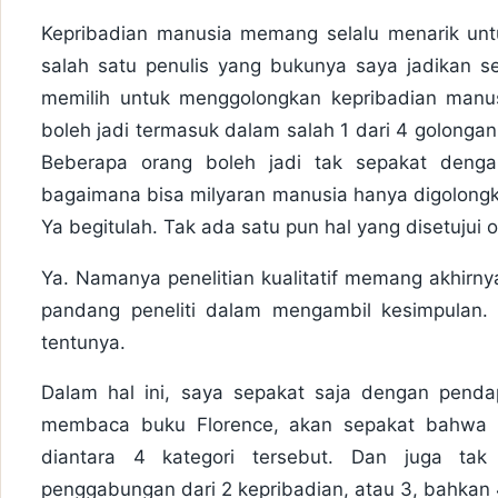
Kepribadian manusia memang selalu menarik untuk
salah satu penulis yang bukunya saya jadikan se
memilih untuk menggolongkan kepribadian manu
boleh jadi termasuk dalam salah 1 dari 4 golongan
Beberapa orang boleh jadi tak sepakat deng
bagaimana bisa milyaran manusia hanya digolongk
Ya begitulah. Tak ada satu pun hal yang disetujui 
Ya. Namanya penelitian kualitatif memang akhirny
pandang peneliti dalam mengambil kesimpulan.
tentunya.
Dalam hal ini, saya sepakat saja dengan penda
membaca buku Florence, akan sepakat bahwa 
diantara 4 kategori tersebut. Dan juga ta
penggabungan dari 2 kepribadian, atau 3, bahkan 