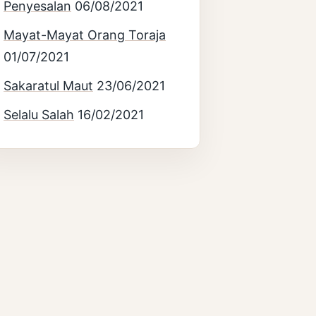
Penyesalan
06/08/2021
Mayat-Mayat Orang Toraja
01/07/2021
Sakaratul Maut
23/06/2021
Selalu Salah
16/02/2021