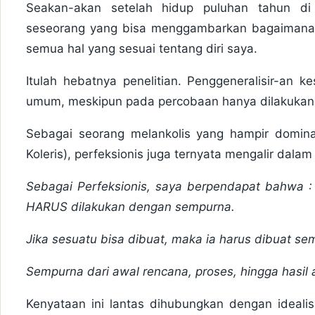
Seakan-akan setelah hidup puluhan tahun di
seseorang yang bisa menggambarkan bagaimana k
semua hal yang sesuai tentang diri saya.
Itulah hebatnya penelitian. Penggeneralisir-an 
umum, meskipun pada percobaan hanya dilakukan 
Sebagai seorang melankolis yang hampir domina
Koleris), perfeksionis juga ternyata mengalir dalam 
Sebagai Perfeksionis, saya berpendapat bahwa : 
HARUS dilakukan dengan sempurna.
Jika sesuatu bisa dibuat, maka ia harus dibuat se
Sempurna dari awal rencana, proses, hingga hasil a
Kenyataan ini lantas dihubungkan dengan idealis