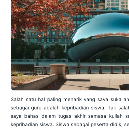
Salah satu hal paling menarik yang saya suka 
sebagai guru adalah kepribadian siswa. Tak sala
saya bahas dalam tugas akhir semasa kuliah s
kepribadian siswa. Siswa sebagai peserta didik, 