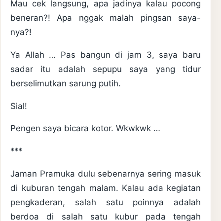
Mau cek langsung, apa jadinya kalau pocong
beneran?! Apa nggak malah pingsan saya-
nya?!
Ya Allah … Pas bangun di jam 3, saya baru
sadar itu adalah sepupu saya yang tidur
berselimutkan sarung putih.
Sial!
Pengen saya bicara kotor. Wkwkwk …
***
Jaman Pramuka dulu sebenarnya sering masuk
di kuburan tengah malam. Kalau ada kegiatan
pengkaderan, salah satu poinnya adalah
berdoa di salah satu kubur pada tengah