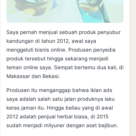
Saya pernah menjual sebuah produk penyubur
kandungan di tahun 2012, awal saya
menggeluti bisnis online. Produsen penyedia
produk tersebut hingga sekarang menjadi
teman online saya. Sempat bertemu dua kali, di
Makassar dan Bekasi.
Produsen itu menganggap bahwa iklan ads
saya adalah salah satu jalan produknya laku
keras jaman itu. Hingga beliau yang di awal
2012 adalah penjual herbal biasa, di 2015
sudah menjadi milyuner dengan aset bejibun.