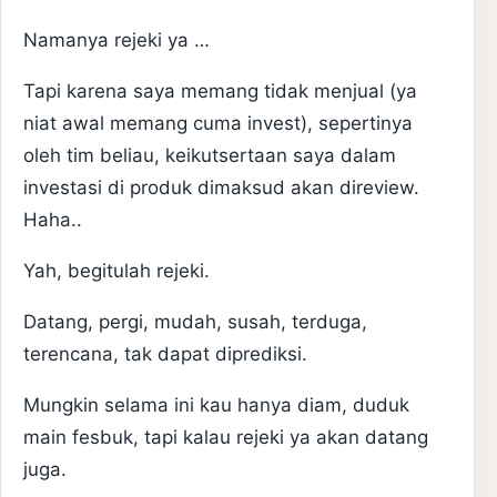
Namanya rejeki ya …
Tapi karena saya memang tidak menjual (ya
niat awal memang cuma invest), sepertinya
oleh tim beliau, keikutsertaan saya dalam
investasi di produk dimaksud akan direview.
Haha..
Yah, begitulah rejeki.
Datang, pergi, mudah, susah, terduga,
terencana, tak dapat diprediksi.
Mungkin selama ini kau hanya diam, duduk
main fesbuk, tapi kalau rejeki ya akan datang
juga.