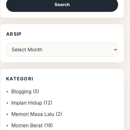
ARSIP
Arsip
KATEGORI
Blogging
(5)
Impian Hidup
(12)
Memori Masa Lalu
(2)
Momen Berat
(18)