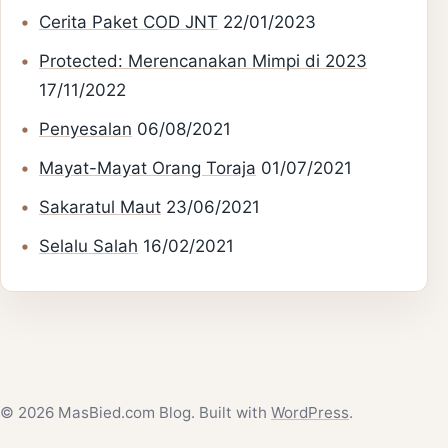
Cerita Paket COD JNT
22/01/2023
Protected: Merencanakan Mimpi di 2023
17/11/2022
Penyesalan
06/08/2021
Mayat-Mayat Orang Toraja
01/07/2021
Sakaratul Maut
23/06/2021
Selalu Salah
16/02/2021
© 2026 MasBied.com Blog. Built with
WordPress
.