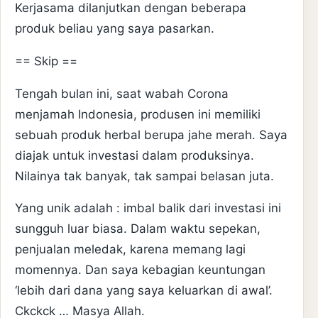
Kerjasama dilanjutkan dengan beberapa
produk beliau yang saya pasarkan.
== Skip ==
Tengah bulan ini, saat wabah Corona
menjamah Indonesia, produsen ini memiliki
sebuah produk herbal berupa jahe merah. Saya
diajak untuk investasi dalam produksinya.
Nilainya tak banyak, tak sampai belasan juta.
Yang unik adalah : imbal balik dari investasi ini
sungguh luar biasa. Dalam waktu sepekan,
penjualan meledak, karena memang lagi
momennya. Dan saya kebagian keuntungan
‘lebih dari dana yang saya keluarkan di awal’.
Ckckck … Masya Allah.