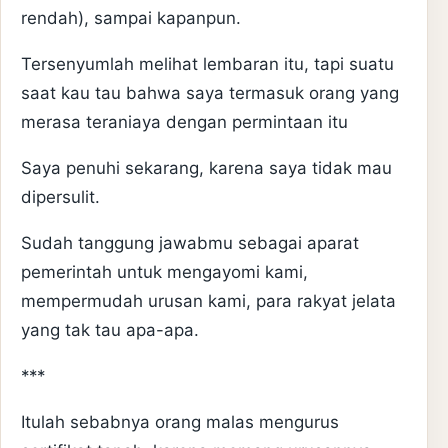
rendah), sampai kapanpun.
Tersenyumlah melihat lembaran itu, tapi suatu
saat kau tau bahwa saya termasuk orang yang
merasa teraniaya dengan permintaan itu
Saya penuhi sekarang, karena saya tidak mau
dipersulit.
Sudah tanggung jawabmu sebagai aparat
pemerintah untuk mengayomi kami,
mempermudah urusan kami, para rakyat jelata
yang tak tau apa-apa.
***
Itulah sebabnya orang malas mengurus