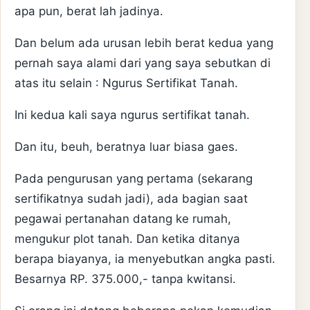
apa pun, berat lah jadinya.
Dan belum ada urusan lebih berat kedua yang
pernah saya alami dari yang saya sebutkan di
atas itu selain : Ngurus Sertifikat Tanah.
Ini kedua kali saya ngurus sertifikat tanah.
Dan itu, beuh, beratnya luar biasa gaes.
Pada pengurusan yang pertama (sekarang
sertifikatnya sudah jadi), ada bagian saat
pegawai pertanahan datang ke rumah,
mengukur plot tanah. Dan ketika ditanya
berapa biayanya, ia menyebutkan angka pasti.
Besarnya RP. 375.000,- tanpa kwitansi.