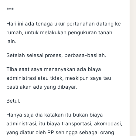
***
Hari ini ada tenaga ukur pertanahan datang ke
rumah, untuk melakukan pengukuran tanah
lain.
Setelah selesai proses, berbasa-basilah.
Tiba saat saya menanyakan ada biaya
administrasi atau tidak, meskipun saya tau
pasti akan ada yang dibayar.
Betul.
Hanya saja dia katakan itu bukan biaya
administrasi, itu biaya transportasi, akomodasi,
yang diatur oleh PP sehingga sebagai orang