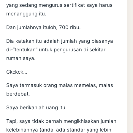
yang sedang mengurus sertifikat saya harus
menanggung itu.
Dan jumlahnya ituloh, 700 ribu.
Dia katakan itu adalah jumlah yang biasanya
di-“tentukan” untuk pengurusan di sekitar
rumah saya.
Ckckck…
Saya termasuk orang malas memelas, malas
berdebat.
Saya berikanlah uang itu.
Tapi, saya tidak pernah mengikhlaskan jumlah
kelebihannya (andai ada standar yang lebih