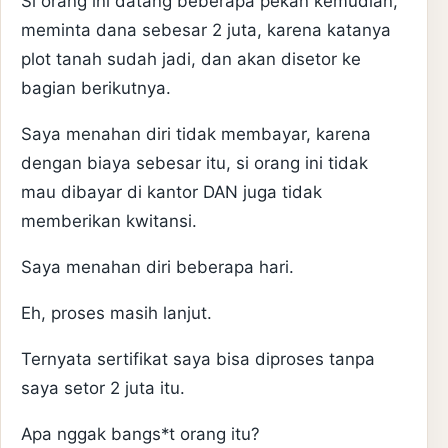
Si orang ini datang beberapa pekan kemudian,
meminta dana sebesar 2 juta, karena katanya
plot tanah sudah jadi, dan akan disetor ke
bagian berikutnya.
Saya menahan diri tidak membayar, karena
dengan biaya sebesar itu, si orang ini tidak
mau dibayar di kantor DAN juga tidak
memberikan kwitansi.
Saya menahan diri beberapa hari.
Eh, proses masih lanjut.
Ternyata sertifikat saya bisa diproses tanpa
saya setor 2 juta itu.
Apa nggak bangs*t orang itu?