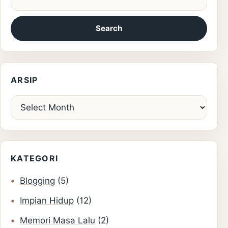
ARSIP
Arsip
KATEGORI
Blogging
(5)
Impian Hidup
(12)
Memori Masa Lalu
(2)