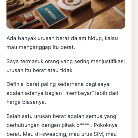
Ada banyak urusan berat dalam hidup, kalau
mau menganggap itu berat.
Saya termasuk orang yang sering menjustifikasi
urusan itu berat atau tidak.
Definisi berat paling sederhana bagi saya
adalah adanya bagian “membayar” lebih dari
harga biasanya.
Salah satu urusan berat adalah semua yang
berhubungan dengan pihak p****i. Pokoknya
berat. Mau di-sweeping, mau urus SIM, mau