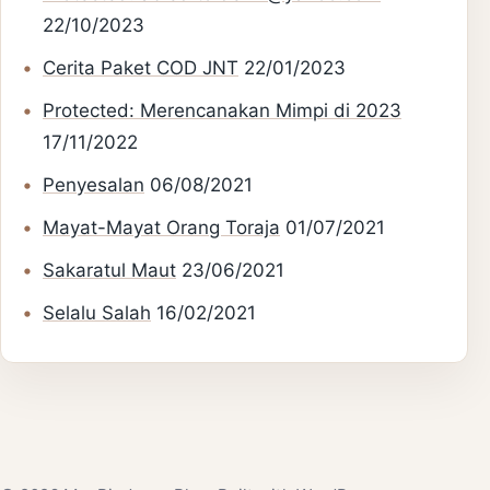
22/10/2023
Cerita Paket COD JNT
22/01/2023
Protected: Merencanakan Mimpi di 2023
17/11/2022
Penyesalan
06/08/2021
Mayat-Mayat Orang Toraja
01/07/2021
Sakaratul Maut
23/06/2021
Selalu Salah
16/02/2021