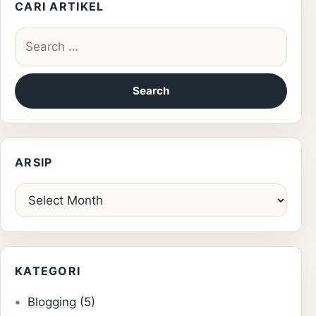
CARI ARTIKEL
Search for:
ARSIP
Arsip
KATEGORI
Blogging
(5)