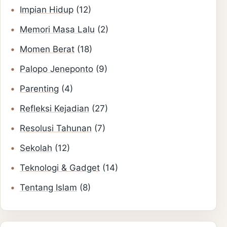
Impian Hidup
(12)
Memori Masa Lalu
(2)
Momen Berat
(18)
Palopo Jeneponto
(9)
Parenting
(4)
Refleksi Kejadian
(27)
Resolusi Tahunan
(7)
Sekolah
(12)
Teknologi & Gadget
(14)
Tentang Islam
(8)