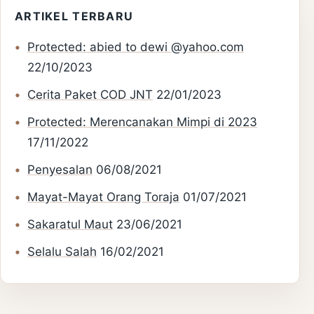
ARTIKEL TERBARU
Protected: abied to dewi @yahoo.com
22/10/2023
Cerita Paket COD JNT
22/01/2023
Protected: Merencanakan Mimpi di 2023
17/11/2022
Penyesalan
06/08/2021
Mayat-Mayat Orang Toraja
01/07/2021
Sakaratul Maut
23/06/2021
Selalu Salah
16/02/2021