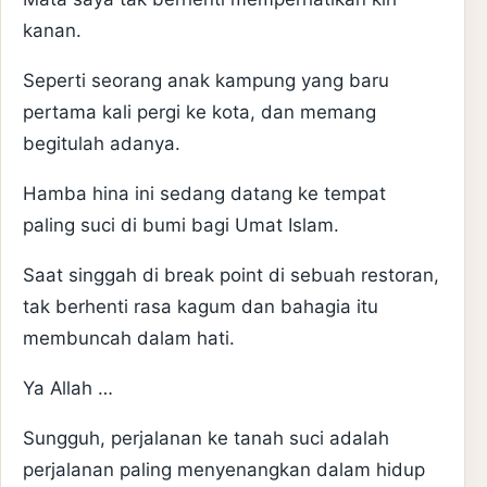
kanan.
Seperti seorang anak kampung yang baru
pertama kali pergi ke kota, dan memang
begitulah adanya.
Hamba hina ini sedang datang ke tempat
paling suci di bumi bagi Umat Islam.
Saat singgah di break point di sebuah restoran,
tak berhenti rasa kagum dan bahagia itu
membuncah dalam hati.
Ya Allah …
Sungguh, perjalanan ke tanah suci adalah
perjalanan paling menyenangkan dalam hidup