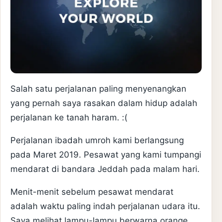
Salah satu perjalanan paling menyenangkan
yang pernah saya rasakan dalam hidup adalah
perjalanan ke tanah haram. :(
Perjalanan ibadah umroh kami berlangsung
pada Maret 2019. Pesawat yang kami tumpangi
mendarat di bandara Jeddah pada malam hari.
Menit-menit sebelum pesawat mendarat
adalah waktu paling indah perjalanan udara itu.
Saya melihat lampu-lampu berwarna orange