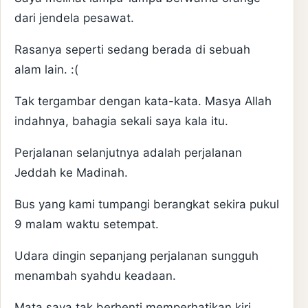
dari jendela pesawat.
Rasanya seperti sedang berada di sebuah
alam lain. :(
Tak tergambar dengan kata-kata. Masya Allah
indahnya, bahagia sekali saya kala itu.
Perjalanan selanjutnya adalah perjalanan
Jeddah ke Madinah.
Bus yang kami tumpangi berangkat sekira pukul
9 malam waktu setempat.
Udara dingin sepanjang perjalanan sungguh
menambah syahdu keadaan.
Mata saya tak berhenti memperhatikan kiri